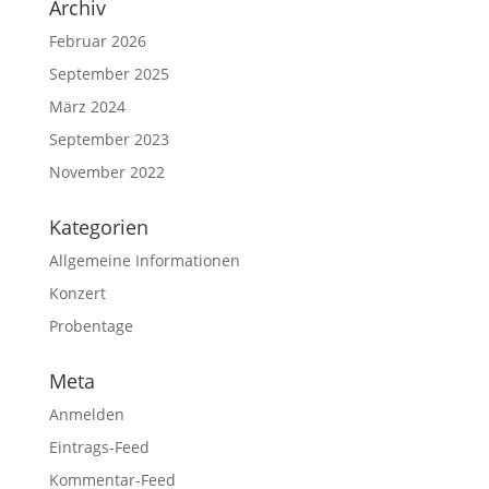
Archiv
Februar 2026
September 2025
März 2024
September 2023
November 2022
Kategorien
Allgemeine Informationen
Konzert
Probentage
Meta
Anmelden
Eintrags-Feed
Kommentar-Feed