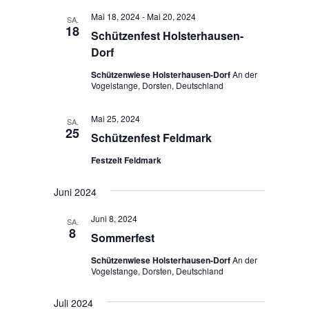
Mai 18, 2024
-
Mai 20, 2024
SA.
18
Schützenfest Holsterhausen-
Dorf
Schützenwiese Holsterhausen-Dorf
An der
Vogelstange, Dorsten, Deutschland
Mai 25, 2024
SA.
25
Schützenfest Feldmark
Festzelt Feldmark
Juni 2024
Juni 8, 2024
SA.
8
Sommerfest
Schützenwiese Holsterhausen-Dorf
An der
Vogelstange, Dorsten, Deutschland
Juli 2024