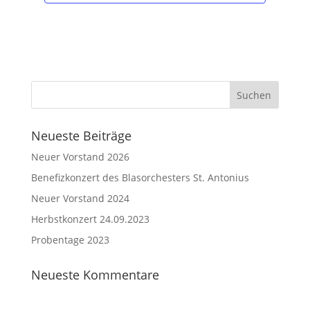
Neueste Beiträge
Neuer Vorstand 2026
Benefizkonzert des Blasorchesters St. Antonius
Neuer Vorstand 2024
Herbstkonzert 24.09.2023
Probentage 2023
Neueste Kommentare