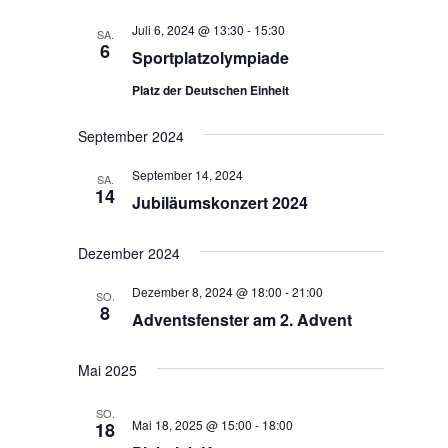
Juli 6, 2024 @ 13:30
-
15:30
SA.
6
Sportplatzolympiade
Platz der Deutschen Einheit
September 2024
September 14, 2024
SA.
14
Jubiläumskonzert 2024
Dezember 2024
Dezember 8, 2024 @ 18:00
-
21:00
SO.
8
Adventsfenster am 2. Advent
Mai 2025
SO.
Mai 18, 2025 @ 15:00
-
18:00
18