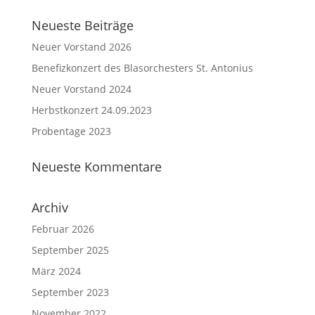
Neueste Beiträge
Neuer Vorstand 2026
Benefizkonzert des Blasorchesters St. Antonius
Neuer Vorstand 2024
Herbstkonzert 24.09.2023
Probentage 2023
Neueste Kommentare
Archiv
Februar 2026
September 2025
März 2024
September 2023
November 2022