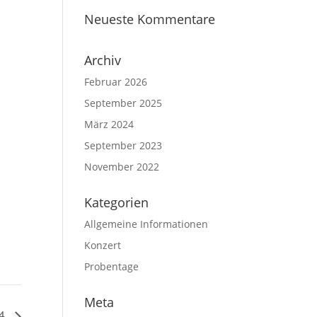
Neueste Kommentare
Archiv
Februar 2026
September 2025
März 2024
September 2023
November 2022
Kategorien
Allgemeine Informationen
Konzert
Probentage
Meta
24