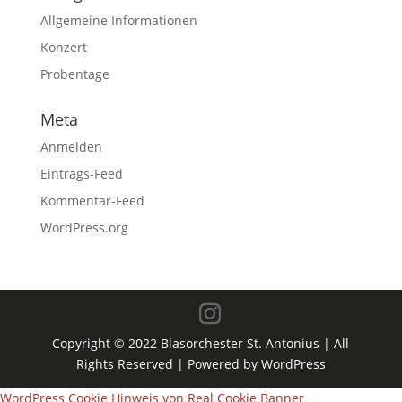
Allgemeine Informationen
Konzert
Probentage
Meta
Anmelden
Eintrags-Feed
Kommentar-Feed
WordPress.org
Copyright © 2022 Blasorchester St. Antonius | All
Rights Reserved | Powered by WordPress
WordPress Cookie Hinweis von Real Cookie Banner