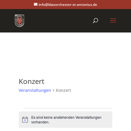
info@blasorchester-st-antonius.de
Konzert
Veranstaltungen
Konzert
Veranstaltungen
für
Es sind keine anstehenden Veranstaltungen
Hinweis
vorhanden.
September