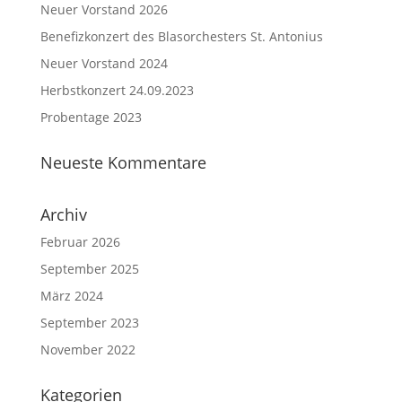
Neuer Vorstand 2026
Benefizkonzert des Blasorchesters St. Antonius
Neuer Vorstand 2024
Herbstkonzert 24.09.2023
Probentage 2023
Neueste Kommentare
Archiv
Februar 2026
September 2025
März 2024
September 2023
November 2022
Kategorien